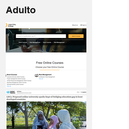
Adulto