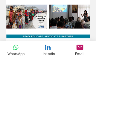
WhatsApp
LinkedIn
Email