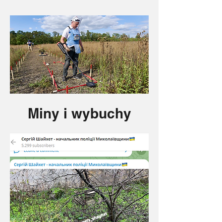
Miny i wybuchy