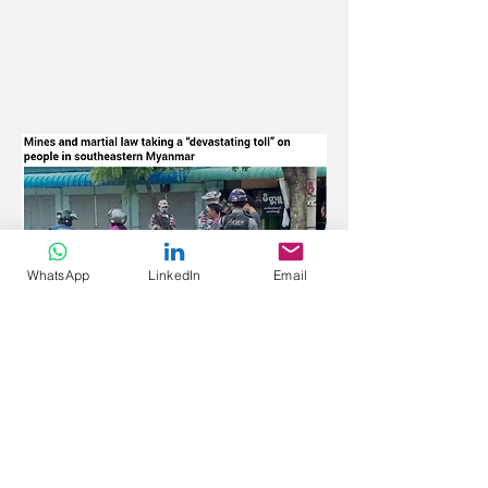
WhatsApp
LinkedIn
Email