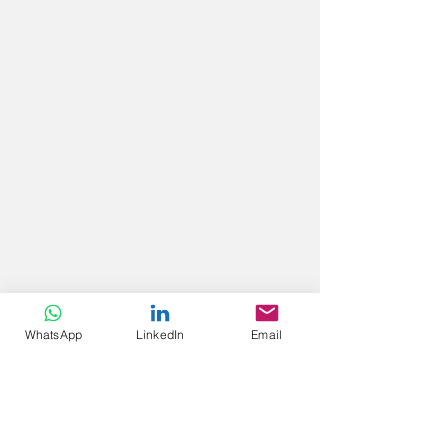
WhatsApp
LinkedIn
Email